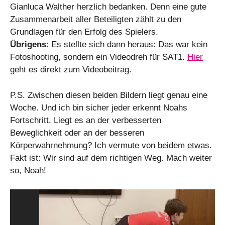
Gianluca Walther herzlich bedanken. Denn eine gute
Zusammenarbeit aller Beteiligten zählt zu den
Grundlagen für den Erfolg des Spielers.
Übrigens
: Es stellte sich dann heraus: Das war kein
Fotoshooting, sondern ein Videodreh für SAT1.
Hier
geht es direkt zum Videobeitrag.
P.S. Zwischen diesen beiden Bildern liegt genau eine
Woche. Und ich bin sicher jeder erkennt Noahs
Fortschritt. Liegt es an der verbesserten
Beweglichkeit oder an der besseren
Körperwahrnehmung? Ich vermute von beidem etwas.
Fakt ist: Wir sind auf dem richtigen Weg. Mach weiter
so, Noah!