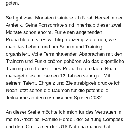
getan.
Seit gut zwei Monaten trainiere ich Noah Hersel in der
Athletik. Seine Fortschritte sind innerhalb dieser zwei
Monate schon enorm. Für einen angehenden
Profiathleten ist es wichtig frühzeitig zu lernen, wie
man das Leben rund um Schule und Training
organisiert. Volle Terminkalender, Absprachen mit den
Trainern und Funktionären gehören wie das eigentliche
Training zum Leben eines Profiathleten dazu. Noah
managet dies mit seinen 12 Jahren sehr gut. Mit
seinem Talent, Ehrgeiz und Zielstrebigkeit drücke ich
Noah jetzt schon die Daumen für die potentielle
Teilnahme an den olympischen Spielen 2032.
An dieser Stelle möchte ich mich für das Vertrauen in
meine Arbeit bei Familie Hersel, der Stiftung Compass
und dem Co-Trainer der U18-Nationalmannschaft