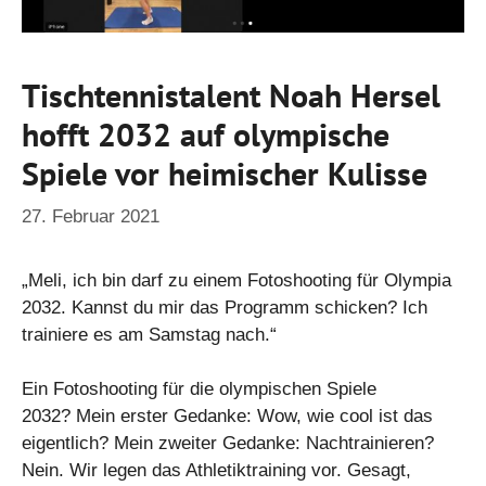
Tischtennistalent Noah Hersel
hofft 2032 auf olympische
Spiele vor heimischer Kulisse
27. Februar 2021
„Meli, ich bin darf zu einem Fotoshooting für Olympia
2032. Kannst du mir das Programm schicken? Ich
trainiere es am Samstag nach.“
Ein Fotoshooting für die olympischen Spiele
2032? Mein erster Gedanke: Wow, wie cool ist das
eigentlich? Mein zweiter Gedanke: Nachtrainieren?
Nein. Wir legen das Athletiktraining vor. Gesagt,