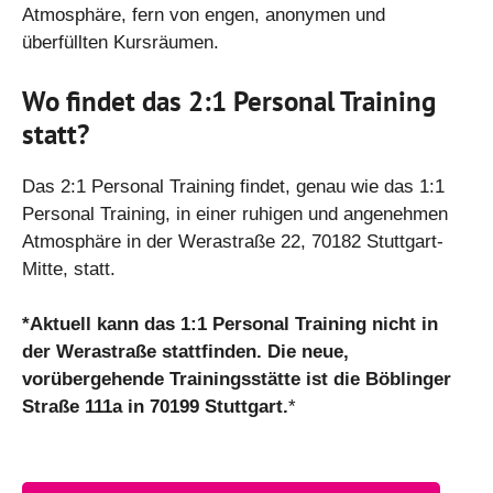
Atmosphäre, fern von engen, anonymen und
überfüllten Kursräumen.
Wo findet das 2:1 Personal Training
statt?
Das 2:1 Personal Training findet, genau wie das 1:1
Personal Training, in einer ruhigen und angenehmen
Atmosphäre in der Werastraße 22, 70182 Stuttgart-
Mitte, statt.
*Aktuell kann das 1:1 Personal Training nicht in
der Werastraße stattfinden. Die neue,
vorübergehende Trainingsstätte ist die Böblinger
Straße 111a in 70199 Stuttgart.
*