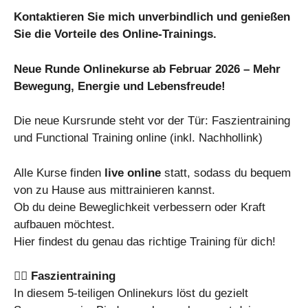
Kontaktieren Sie mich unverbindlich und genießen
Sie die Vorteile des Online-Trainings.
Neue Runde Onlinekurse ab Februar 2026 – Mehr
Bewegung, Energie und Lebensfreude!
Die neue Kursrunde steht vor der Tür: Faszientraining
und Functional Training online (inkl. Nachhollink)
Alle Kurse finden
live online
statt, sodass du bequem
von zu Hause aus mittrainieren kannst.
Ob du deine Beweglichkeit verbessern oder Kraft
aufbauen möchtest.
Hier findest du genau das richtige Training für dich!
🧘‍♀️
Faszientraining
In diesem 5-teiligen Onlinekurs löst du gezielt