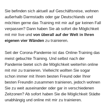
Sie befinden sich aktuell auf Geschäftsreise, wohnen
außerhalb Darmstadts oder gar Deutschlands und
möchten gerne das Training mit mir auf gar keinen Fall
verpassen? Dann haben Sie ab sofort die Möglichkeit
mit mir live und
von überall auf der Welt in Ihren
eigenen vier Wänden
zu trainieren.
Seit der Corona-Pandemie ist das Online-Training das
meist gebuchte Training. Und selbst nach der
Pandemie bietet sich die Möglichkeit weiterhin online
mit mir zu trainieren. Vielleicht wollten Sie sogar
schon immer mit Ihrem besten Freund oder Ihrer
besten Freundin zusammen trainieren, jedoch wohnen
Sie zu weit auseinander oder gar in verschiedenen
Zeitzonen? Ab sofort haben Sie die Möglichkeit Städte
unabhängig und online mit mir zu trainieren.