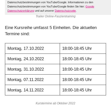
Datenschutzbestimmungen von YouTube/Google. Informationen zu den
Datenschutzbestimmungen von YouTube/Google finden Sie hier:
Google
Datenschutzerklärung
und auf unserer
Datenschutzseite
.
Trailer Online-Faszientraining
Eine Kursreihe umfasst 5 Einheiten. Die aktuellen
Termine sind:
Montag, 17.10.2022
18:00-18:45 Uhr
Montag, 24.10.2022
18:00-18:45 Uhr
Montag, 31.10.2022
18:00-18:45 Uhr
Montag, 07.11.2022
18:00-18:45 Uhr
Montag, 14.11.2022
18:00-18:45 Uhr
Kurstermine ab Oktober 2022