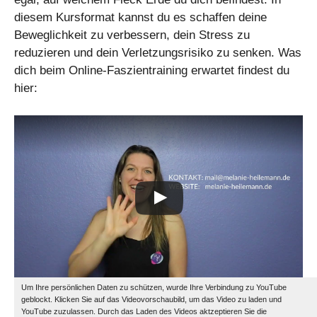
diesem Kursformat kannst du es schaffen deine
Beweglichkeit zu verbessern, dein Stress zu
reduzieren und dein Verletzungsrisiko zu senken. Was
dich beim Online-Faszientraining erwartet findest du
hier:
Um Ihre persönlichen Daten zu schützen, wurde Ihre Verbindung zu YouTube
geblockt. Klicken Sie auf das Videovorschaubild, um das Video zu laden und
YouTube zuzulassen. Durch das Laden des Videos aktzeptieren Sie die