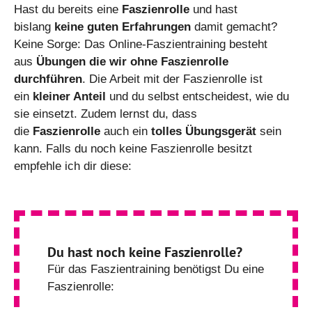
Hast du bereits eine
Faszienrolle
und hast
bislang
keine guten Erfahrungen
damit gemacht?
Keine Sorge: Das Online-Faszientraining besteht
aus
Übungen die wir ohne Faszienrolle
durchführen
. Die Arbeit mit der Faszienrolle ist
ein
kleiner Anteil
und du selbst entscheidest, wie du
sie einsetzt. Zudem lernst du, dass
die
Faszienrolle
auch ein
tolles Übungsgerät
sein
kann. Falls du noch keine Faszienrolle besitzt
empfehle ich dir diese:
Du hast noch keine Faszienrolle?
Für das Faszientraining benötigst Du eine
Faszienrolle: